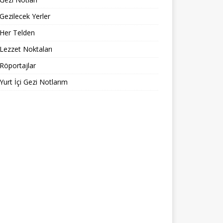
Gezilecek Yerler
Her Telden
Lezzet Noktaları
Röportajlar
Yurt İçi Gezi Notlarım