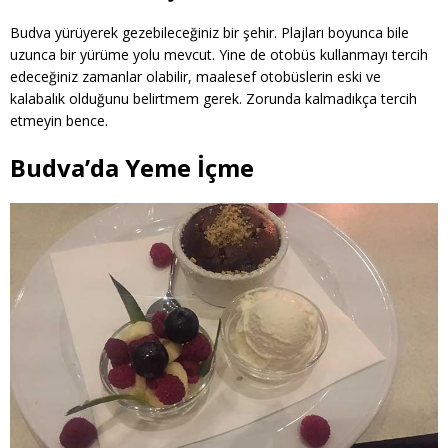
Budva yürüyerek gezebileceğiniz bir şehir. Plajları boyunca bile
uzunca bir yürüme yolu mevcut. Yine de otobüs kullanmayı tercih
edeceğiniz zamanlar olabilir, maalesef otobüslerin eski ve
kalabalık olduğunu belirtmem gerek. Zorunda kalmadıkça tercih
etmeyin bence.
Budva’da Yeme İçme