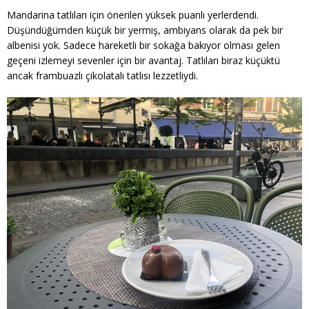
Mandarina tatlıları için önerilen yüksek puanlı yerlerdendi.
Düşündüğümden küçük bir yermiş, ambiyans olarak da pek bir
albenisi yok. Sadece hareketli bir sokağa bakıyor olması gelen
geçeni izlemeyi sevenler için bir avantaj. Tatlıları biraz küçüktü
ancak frambuazlı çikolatalı tatlısı lezzetliydi.