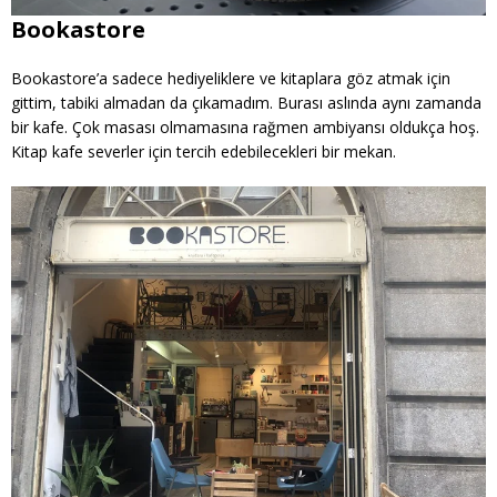
Bookastore
Bookastore’a sadece hediyeliklere ve kitaplara göz atmak için
gittim, tabiki almadan da çıkamadım. Burası aslında aynı zamanda
bir kafe. Çok masası olmamasına rağmen ambiyansı oldukça hoş.
Kitap kafe severler için tercih edebilecekleri bir mekan.