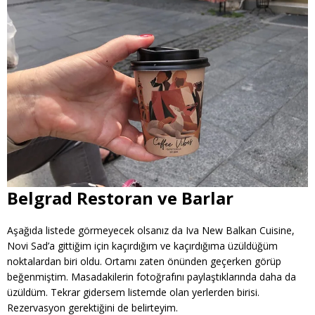
Belgrad Restoran ve Barlar
Aşağıda listede görmeyecek olsanız da Iva New Balkan Cuisine,
Novi Sad’a gittiğim için kaçırdığım ve kaçırdığıma üzüldüğüm
noktalardan biri oldu. Ortamı zaten önünden geçerken görüp
beğenmiştim. Masadakilerin fotoğrafını paylaştıklarında daha da
üzüldüm. Tekrar gidersem listemde olan yerlerden birisi.
Rezervasyon gerektiğini de belirteyim.