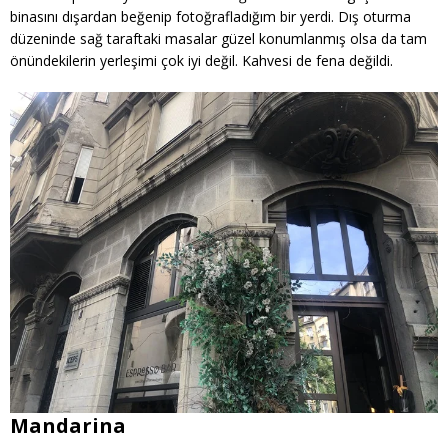
binasını dışardan beğenip fotoğrafladığım bir yerdi. Dış oturma
düzeninde sağ taraftaki masalar güzel konumlanmış olsa da tam
önündekilerin yerleşimi çok iyi değil. Kahvesi de fena değildi.
Mandarina