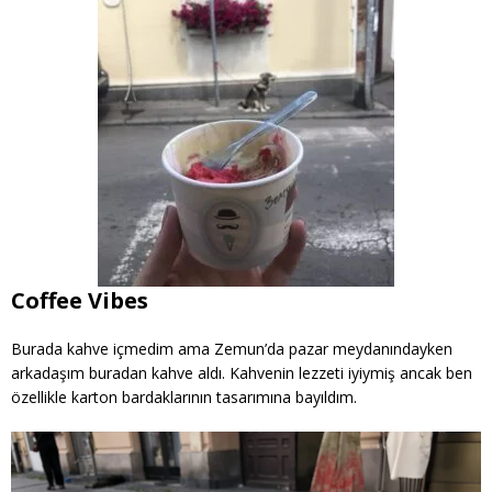
Coffee Vibes
Burada kahve içmedim ama Zemun’da pazar meydanındayken
arkadaşım buradan kahve aldı. Kahvenin lezzeti iyiymiş ancak ben
özellikle karton bardaklarının tasarımına bayıldım.