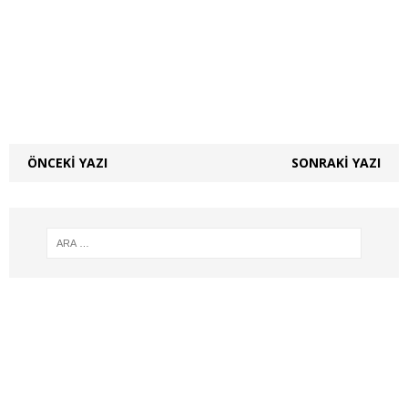
ÖNCEKI YAZI
SONRAKI YAZI