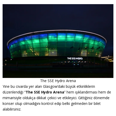
The SSE Hydro Arena
Yine bu civarda yer alan Glasgow’daki büyük etkinliklerin
düzenlendiği “
The SSE Hydro Arena
” hem ışıklandırması hem de
mimarisiyle oldukça dikkat çekici ve etkileyici. Gittiğiniz dönemde
konser olup olmadığını kontrol edip belki gelmeden bir bilet
alabilirsiniz.