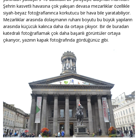
Şehrin kasvetli havasına çok yakışan devasa mezarlıklar özellikle
siyah-beyaz fotoğraflanınca korkutucu bir hava bile yaratabiliyor.
Mezarlıklar arasında dolaşmanın ruhani boyutu bu büyük yapıların
arasında küçücük kalınca daha da ortaya çıkıyor. Bir de buradan
katedrali fotoğraflamak çok daha başarılı görüntüler ortaya
çıkarıyor, yazının kapak fotoğrafında gördüğünüz gibi.