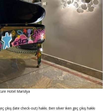
ure Hotel Marsilya
 çıkış (late check-out) hakkı. Ben silver iken geç çıkış hakkı