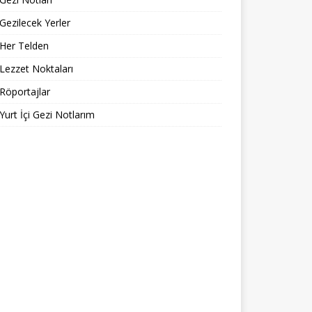
Gezilecek Yerler
Her Telden
Lezzet Noktaları
Röportajlar
Yurt İçi Gezi Notlarım