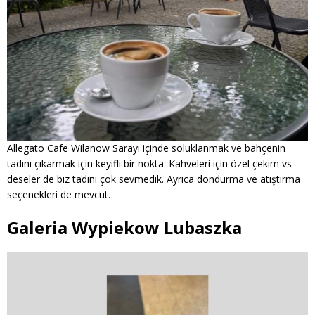
Allegato Cafe Wilanow Sarayı içinde soluklanmak ve bahçenin
tadını çıkarmak için keyifli bir nokta. Kahveleri için özel çekim vs
deseler de biz tadını çok sevmedik. Ayrıca dondurma ve atıştırma
seçenekleri de mevcut.
Galeria Wypiekow Lubaszka