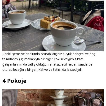
Renkli şemsiyeler altında oturabildiğiniz büyük bahçesi ve hoş
tasarlanmış iç mekanıyla bir diğer çok sevdiğimiz kafe.
Çalışanlarının da tatlış olduğu, rahatsız edilmeden saatlerce
oturabileceğiniz bir yer. Kahve ve tatlısı da lezzetliydi.
4 Pokoje