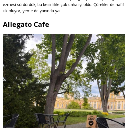
ezmesi sürdürdük; bu kesinlikle çok daha iyi oldu. Çörekler de hafif
ılık oluyor, yeme de yanında yat.
Allegato Cafe