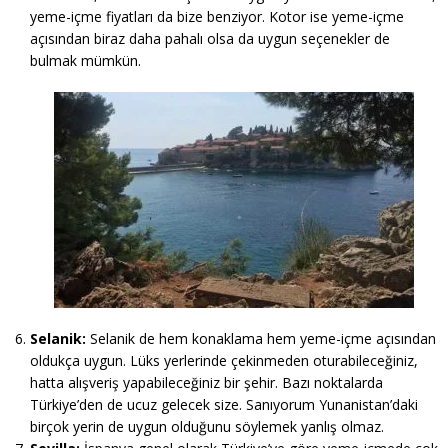
yeme-içme fiyatları da bize benziyor. Kotor ise yeme-içme
açısından biraz daha pahalı olsa da uygun seçenekler de
bulmak mümkün.
Selanik:
Selanik de hem konaklama hem yeme-içme açısından
oldukça uygun. Lüks yerlerinde çekinmeden oturabileceğiniz,
hatta alışveriş yapabileceğiniz bir şehir. Bazı noktalarda
Türkiye’den de ucuz gelecek size. Sanıyorum Yunanistan’daki
birçok yerin de uygun olduğunu söylemek yanlış olmaz.