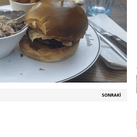
SONRAKI