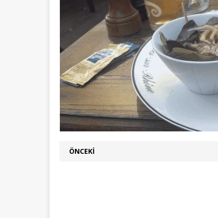
ÖNCEKI