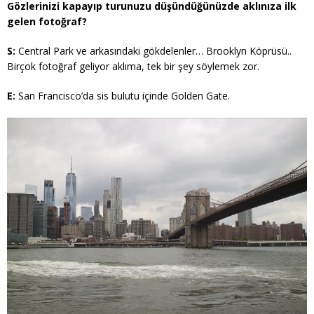
Gözlerinizi kapayıp turunuzu düşündüğünüzde aklınıza ilk
gelen fotoğraf?
S:
Central Park ve arkasındaki gökdelenler… Brooklyn Köprüsü..
Birçok fotoğraf geliyor aklıma, tek bir şey söylemek zor.
E:
San Francisco’da sis bulutu içinde Golden Gate.