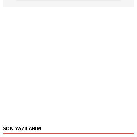
SON YAZILARIM