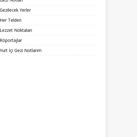
Gezilecek Yerler
Her Telden
Lezzet Noktaları
Röportajlar
Yurt İçi Gezi Notlarım