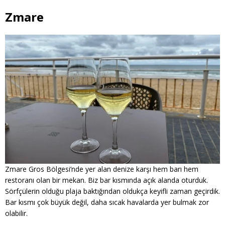
Zmare
Zmare Gros Bölgesi’nde yer alan denize karşı hem barı hem
restoranı olan bir mekan. Biz bar kısmında açık alanda oturduk.
Sörfçülerin olduğu plaja baktığından oldukça keyifli zaman geçirdik.
Bar kısmı çok büyük değil, daha sıcak havalarda yer bulmak zor
olabilir.