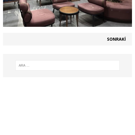
SONRAKI