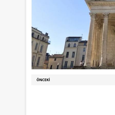
ÖNCEKI