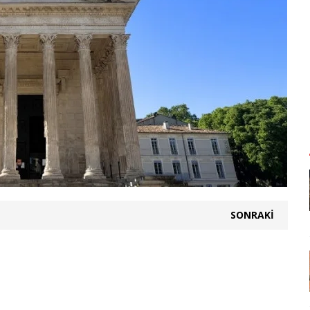
SONRAKI