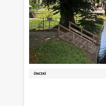
ÖNCEKI