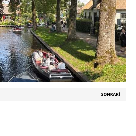
SONRAKI