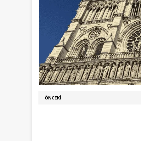
ÖNCEKI