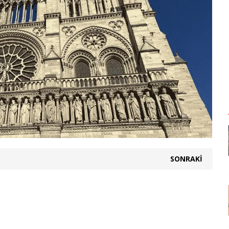
SONRAKI