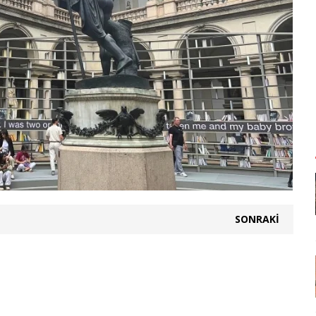
SONRAKI