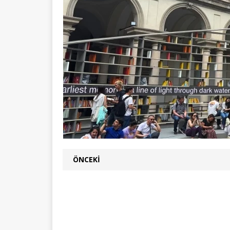
ÖNCEKI