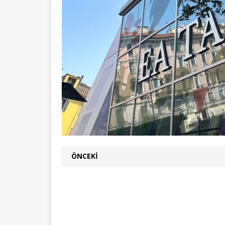
ÖNCEKI