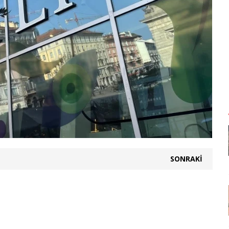
SONRAKI