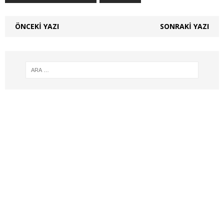
ÖNCEKI YAZI
SONRAKI YAZI