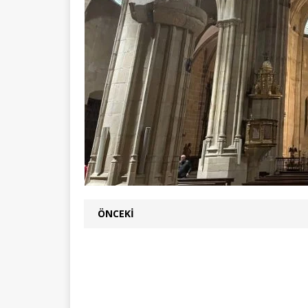
ÖNCEKI