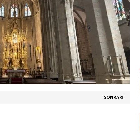
SONRAKI