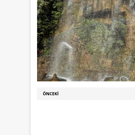
ÖNCEKI