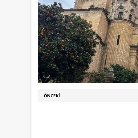
ÖNCEKI