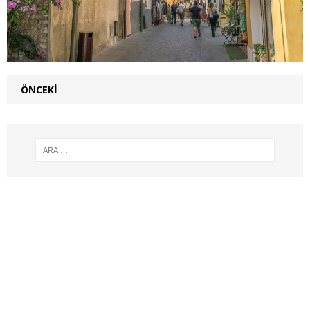
ÖNCEKI